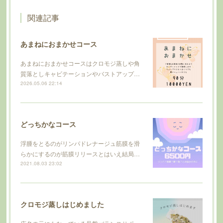
関連記事
あまねにおまかせコース
あまねにおまかせコースはクロモジ蒸しや角
質落としキャビテーションやバストアップ…
2026.05.06 22:14
どっちかなコース
浮腫をとるのがリンパドレナージュ筋膜を滑
らかにするのが筋膜リリースとはいえ結局…
2021.08.03 23:02
クロモジ蒸しはじめました